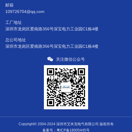
邮箱
109726704@qq.com
工厂地址
深圳市龙岗区爱南路356号深宝电力工业园C1栋4楼
总公司地址
深圳市龙岗区爱南路356号深宝电力工业园C1栋4楼
关注微信公众号
Copyright© 2004-2024 深圳市艾米克电气有限公司 版权所有
备案号：粤ICP备18005445号