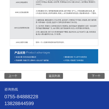
上一个
返回列表
下一个
咨询热线
0755-84888228
13828844599